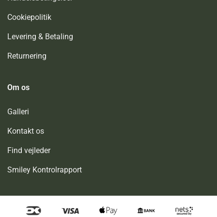
Cookiepolitik
Levering & Betaling
Returnering
Om os
Galleri
Kontakt os
Find vejleder
Smiley Kontrolrapport