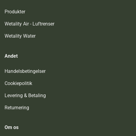
Produkter
Wetality Air - Luftrenser
Wetality Water
Andet
Handelsbetingelser
Cookiepolitik
Levering & Betaling
Returnering
Om os