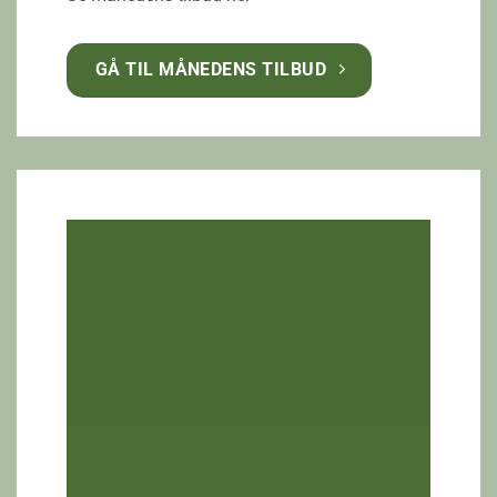
GÅ TIL MÅNEDENS TILBUD