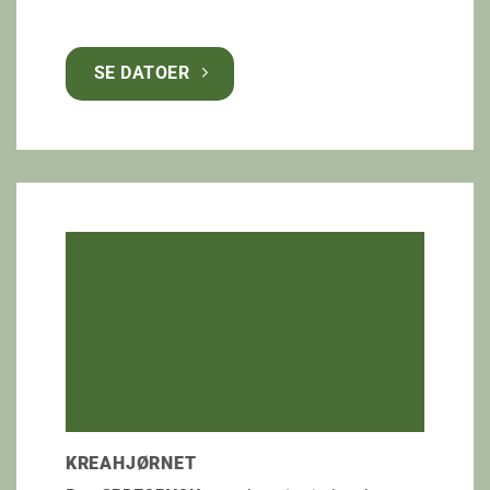
SE DATOER
KREAHJØRNET