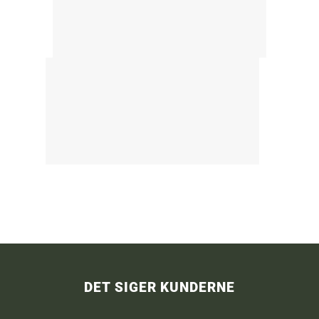
DET SIGER KUNDERNE