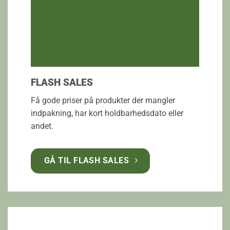
FLASH SALES
Få gode priser på produkter der mangler
indpakning, har kort holdbarhedsdato eller
andet.
GÅ TIL FLASH SALES