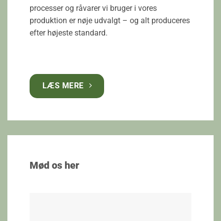
processer og råvarer vi bruger i vores
produktion er nøje udvalgt – og alt produceres
efter højeste standard.
LÆS MERE
Mød os her