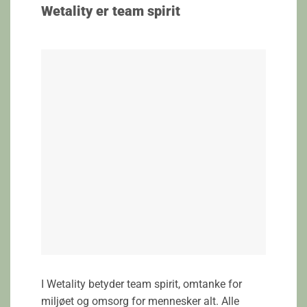
Wetality er team spirit
I Wetality betyder team spirit, omtanke for
miljøet og omsorg for mennesker alt. Alle