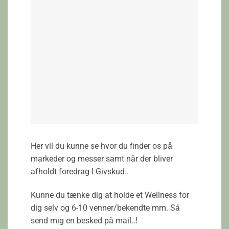
Her vil du kunne se hvor du finder os på
markeder og messer samt når der bliver
afholdt foredrag I Givskud..
Kunne du tænke dig at holde et Wellness for
dig selv og 6-10 venner/bekendte mm. Så
send mig en besked på mail..!