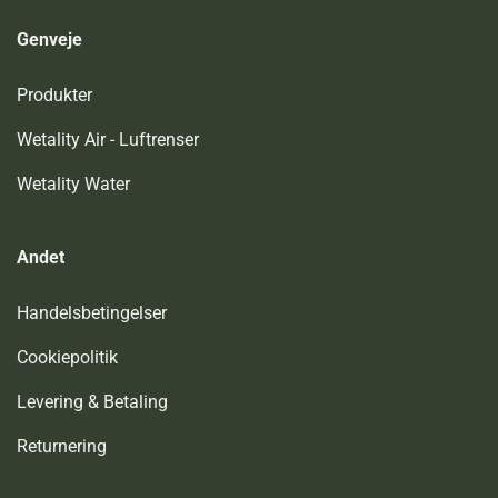
Genveje
Produkter
Wetality Air - Luftrenser
Wetality Water
Andet
Handelsbetingelser
Cookiepolitik
Levering & Betaling
Returnering