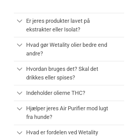
Er jeres produkter lavet på
ekstrakter eller Isolat?
Hvad gør Wetality olier bedre end
andre?
Hvordan bruges det? Skal det
drikkes eller spises?
Indeholder olierne THC?
Hjælper jeres Air Purifier mod lugt
fra hunde?
Hvad er fordelen ved Wetality